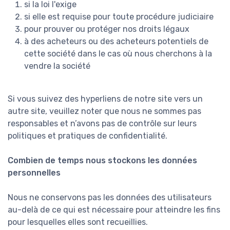
si la loi l'exige
si elle est requise pour toute procédure judiciaire
pour prouver ou protéger nos droits légaux
à des acheteurs ou des acheteurs potentiels de
cette société dans le cas où nous cherchons à la
vendre la société
Si vous suivez des hyperliens de notre site vers un
autre site, veuillez noter que nous ne sommes pas
responsables et n’avons pas de contrôle sur leurs
politiques et pratiques de confidentialité.
Combien de temps nous stockons les données
personnelles
Nous ne conservons pas les données des utilisateurs
au-delà de ce qui est nécessaire pour atteindre les fins
pour lesquelles elles sont recueillies.