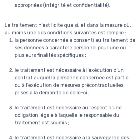
appropriées (intégrité et confidentialité).
Le traitement n'est licite que si, et dans la mesure où,
au moins une des conditions suivantes est remplie :
la personne concernée a consenti au traitement de
ses données à caractère personnel pour une ou
plusieurs finalités spécifiques ;
le traitement est nécessaire à l'exécution d'un
contrat auquel la personne concernée est partie
ou à l'exécution de mesures précontractuelles
prises à la demande de celle-ci ;
le traitement est nécessaire au respect d'une
obligation légale à laquelle le responsable du
traitement est soumis ;
le traitement est nécessaire à la sauvegarde des