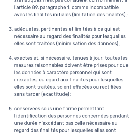
statistiques n'est pas considéré, conformément à
l'article 89, paragraphe 1, comme incompatible
avec les finalités initiales (limitation des finalités) ;
adéquates, pertinentes et limitées à ce qui est
nécessaire au regard des finalités pour lesquelles
elles sont traitées (minimisation des données) ;
exactes et, si nécessaire, tenues à jour; toutes les
mesures raisonnables doivent être prises pour que
les données à caractère personnel qui sont
inexactes, eu égard aux finalités pour lesquelles
elles sont traitées, soient effacées ou rectifiées
sans tarder (exactitude) ;
conservées sous une forme permettant
l'identification des personnes concernées pendant
une durée n'excédant pas celle nécessaire au
regard des finalités pour lesquelles elles sont