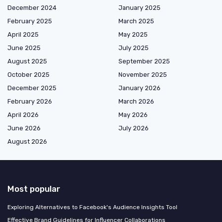
December 2024
January 2025
February 2025
March 2025
April 2025
May 2025
June 2025
July 2025
August 2025
September 2025
October 2025
November 2025
December 2025
January 2026
February 2026
March 2026
April 2026
May 2026
June 2026
July 2026
August 2026
Most popular
Exploring Alternatives to Facebook's Audience Insights Tool
Effective Brand Guidelines for Influencer Collaborations