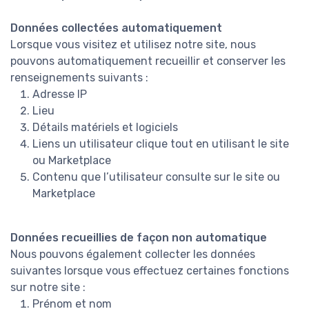
Données collectées automatiquement
Lorsque vous visitez et utilisez notre site, nous
pouvons automatiquement recueillir et conserver les
renseignements suivants :
Adresse IP
Lieu
Détails matériels et logiciels
Liens un utilisateur clique tout en utilisant le site
ou Marketplace
Contenu que l’utilisateur consulte sur le site ou
Marketplace
Données recueillies de façon non automatique
Nous pouvons également collecter les données
suivantes lorsque vous effectuez certaines fonctions
sur notre site :
Prénom et nom