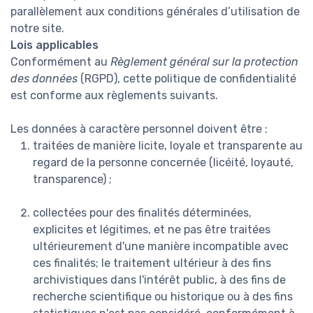
parallèlement aux conditions générales d’utilisation de
notre site.
Lois applicables
Conformément au
Règlement général sur la protection
des données
(RGPD), cette politique de confidentialité
est conforme aux règlements suivants.
Les données à caractère personnel doivent être :
traitées de manière licite, loyale et transparente au
regard de la personne concernée (licéité, loyauté,
transparence) ;
collectées pour des finalités déterminées,
explicites et légitimes, et ne pas être traitées
ultérieurement d'une manière incompatible avec
ces finalités; le traitement ultérieur à des fins
archivistiques dans l'intérêt public, à des fins de
recherche scientifique ou historique ou à des fins