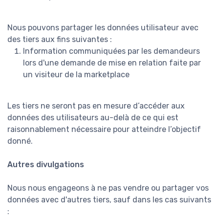
Nous pouvons partager les données utilisateur avec
des tiers aux fins suivantes :
Information communiquées par les demandeurs
lors d'une demande de mise en relation faite par
un visiteur de la marketplace
Les tiers ne seront pas en mesure d’accéder aux
données des utilisateurs au-delà de ce qui est
raisonnablement nécessaire pour atteindre l’objectif
donné.
Autres divulgations
Nous nous engageons à ne pas vendre ou partager vos
données avec d'autres tiers, sauf dans les cas suivants
: