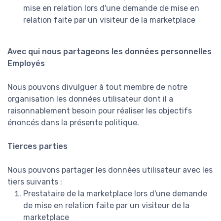
mise en relation lors d'une demande de mise en
relation faite par un visiteur de la marketplace
Avec qui nous partageons les données personnelles
Employés
Nous pouvons divulguer à tout membre de notre
organisation les données utilisateur dont il a
raisonnablement besoin pour réaliser les objectifs
énoncés dans la présente politique.
Tierces parties
Nous pouvons partager les données utilisateur avec les
tiers suivants :
Prestataire de la marketplace lors d'une demande
de mise en relation faite par un visiteur de la
marketplace