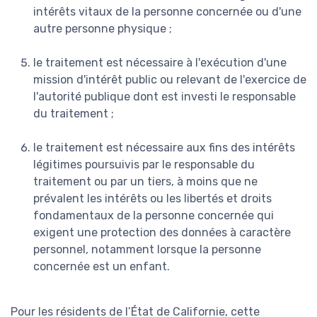
intérêts vitaux de la personne concernée ou d'une
autre personne physique ;
le traitement est nécessaire à l'exécution d'une
mission d'intérêt public ou relevant de l'exercice de
l'autorité publique dont est investi le responsable
du traitement ;
le traitement est nécessaire aux fins des intérêts
légitimes poursuivis par le responsable du
traitement ou par un tiers, à moins que ne
prévalent les intérêts ou les libertés et droits
fondamentaux de la personne concernée qui
exigent une protection des données à caractère
personnel, notamment lorsque la personne
concernée est un enfant.
Pour les résidents de l’État de Californie, cette