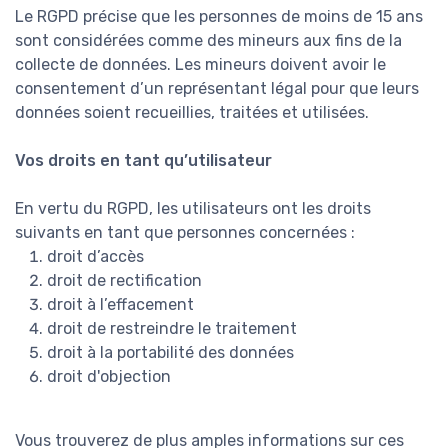
Le RGPD précise que les personnes de moins de 15 ans
sont considérées comme des mineurs aux fins de la
collecte de données. Les mineurs doivent avoir le
consentement d’un représentant légal pour que leurs
données soient recueillies, traitées et utilisées.
Vos droits en tant qu’utilisateur
En vertu du RGPD, les utilisateurs ont les droits
suivants en tant que personnes concernées :
droit d’accès
droit de rectification
droit à l’effacement
droit de restreindre le traitement
droit à la portabilité des données
droit d'objection
Vous trouverez de plus amples informations sur ces