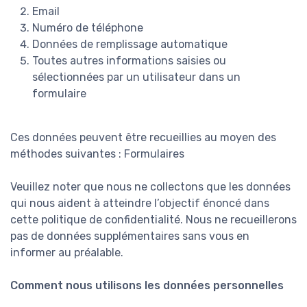
Email
Numéro de téléphone
Données de remplissage automatique
Toutes autres informations saisies ou
sélectionnées par un utilisateur dans un
formulaire
Ces données peuvent être recueillies au moyen des
méthodes suivantes : Formulaires
Veuillez noter que nous ne collectons que les données
qui nous aident à atteindre l’objectif énoncé dans
cette politique de confidentialité. Nous ne recueillerons
pas de données supplémentaires sans vous en
informer au préalable.
Comment nous utilisons les données personnelles