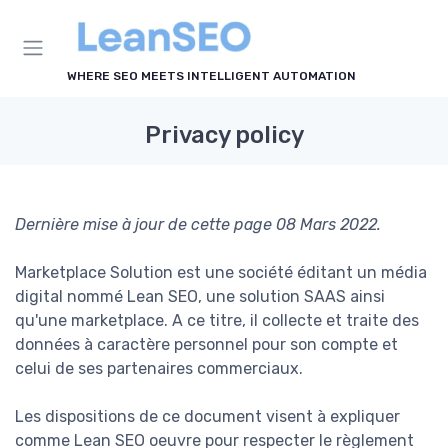
WHERE SEO MEETS INTELLIGENT AUTOMATION
Privacy policy
Dernière mise à jour de cette page 08 Mars 2022.
Marketplace Solution est une société éditant un média
digital nommé Lean SEO, une solution SAAS ainsi
qu'une marketplace. A ce titre, il collecte et traite des
données à caractère personnel pour son compte et
celui de ses partenaires commerciaux.
Les dispositions de ce document visent à expliquer
comme Lean SEO oeuvre pour respecter le règlement