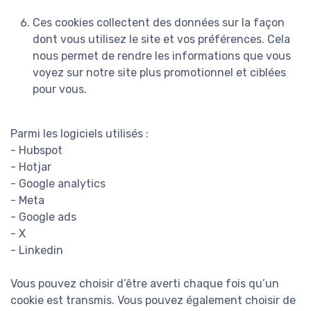
Ces cookies collectent des données sur la façon
dont vous utilisez le site et vos préférences. Cela
nous permet de rendre les informations que vous
voyez sur notre site plus promotionnel et ciblées
pour vous.
Parmi les logiciels utilisés :
- Hubspot
- Hotjar
- Google analytics
- Meta
- Google ads
- X
- Linkedin
Vous pouvez choisir d’être averti chaque fois qu’un
cookie est transmis. Vous pouvez également choisir de