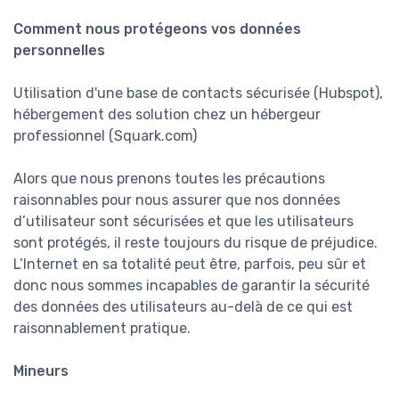
Comment nous protégeons vos données
personnelles
Utilisation d'une base de contacts sécurisée (Hubspot),
hébergement des solution chez un hébergeur
professionnel (Squark.com)
Alors que nous prenons toutes les précautions
raisonnables pour nous assurer que nos données
d’utilisateur sont sécurisées et que les utilisateurs
sont protégés, il reste toujours du risque de préjudice.
L’Internet en sa totalité peut être, parfois, peu sûr et
donc nous sommes incapables de garantir la sécurité
des données des utilisateurs au-delà de ce qui est
raisonnablement pratique.
Mineurs