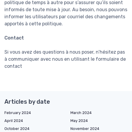
politique de temps à autre pour s’assurer qu’ils soient
informés de toute mise à jour. Au besoin, nous pouvons
informer les utilisateurs par courriel des changements
apportés à cette politique.
Contact
Si vous avez des questions à nous poser, n’hésitez pas
à communiquer avec nous en utilisant le formulaire de
contact
Articles by date
February 2024
March 2024
April 2024
May 2024
October 2024
November 2024