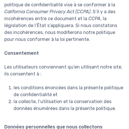
politique de confidentialité vise à se conformer à la
California Consumer Privacy Act (CCPA)
. S’il y a des
incohérences entre ce document et la
CCPA
, la
législation de l’État s’appliquera. Si nous constatons
des incohérences, nous modifierons notre politique
pour nous conformer à la loi pertinente.
Consentement
Les utilisateurs conviennent qu’en utilisant notre site,
ils consentent à :
les conditions énoncées dans la présente politique
de confidentialité et
la collecte, l’utilisation et la conservation des
données énumérées dans la présente politique.
Données personnelles que nous collectons