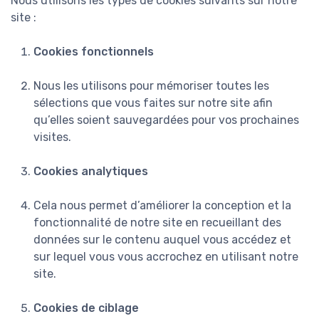
Nous utilisons les types de cookies suivants sur notre
site :
Cookies fonctionnels
Nous les utilisons pour mémoriser toutes les
sélections que vous faites sur notre site afin
qu’elles soient sauvegardées pour vos prochaines
visites.
Cookies analytiques
Cela nous permet d’améliorer la conception et la
fonctionnalité de notre site en recueillant des
données sur le contenu auquel vous accédez et
sur lequel vous vous accrochez en utilisant notre
site.
Cookies de ciblage