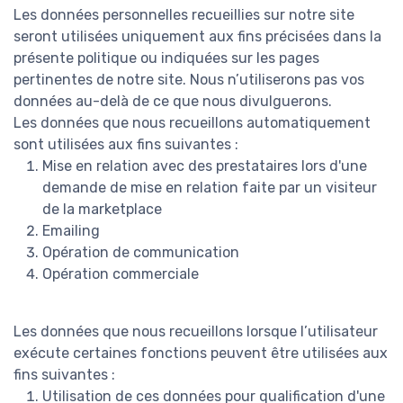
Les données personnelles recueillies sur notre site
seront utilisées uniquement aux fins précisées dans la
présente politique ou indiquées sur les pages
pertinentes de notre site. Nous n’utiliserons pas vos
données au-delà de ce que nous divulguerons.
Les données que nous recueillons automatiquement
sont utilisées aux fins suivantes :
Mise en relation avec des prestataires lors d'une
demande de mise en relation faite par un visiteur
de la marketplace
Emailing
Opération de communication
Opération commerciale
Les données que nous recueillons lorsque l’utilisateur
exécute certaines fonctions peuvent être utilisées aux
fins suivantes :
Utilisation de ces données pour qualification d'une