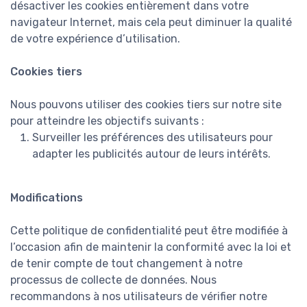
désactiver les cookies entièrement dans votre
navigateur Internet, mais cela peut diminuer la qualité
de votre expérience d’utilisation.
Cookies tiers
Nous pouvons utiliser des cookies tiers sur notre site
pour atteindre les objectifs suivants :
Surveiller les préférences des utilisateurs pour
adapter les publicités autour de leurs intérêts.
Modifications
Cette politique de confidentialité peut être modifiée à
l’occasion afin de maintenir la conformité avec la loi et
de tenir compte de tout changement à notre
processus de collecte de données. Nous
recommandons à nos utilisateurs de vérifier notre