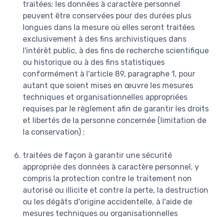
traitées; les données à caractère personnel
peuvent être conservées pour des durées plus
longues dans la mesure où elles seront traitées
exclusivement à des fins archivistiques dans
l'intérêt public, à des fins de recherche scientifique
ou historique ou à des fins statistiques
conformément à l'article 89, paragraphe 1, pour
autant que soient mises en œuvre les mesures
techniques et organisationnelles appropriées
requises par le règlement afin de garantir les droits
et libertés de la personne concernée (limitation de
la conservation) ;
traitées de façon à garantir une sécurité
appropriée des données à caractère personnel, y
compris la protection contre le traitement non
autorisé ou illicite et contre la perte, la destruction
ou les dégâts d'origine accidentelle, à l'aide de
mesures techniques ou organisationnelles