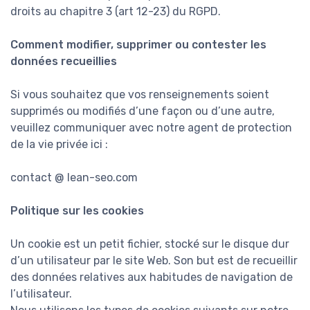
droits au chapitre 3 (art 12-23) du RGPD.
Comment modifier, supprimer ou contester les
données recueillies
Si vous souhaitez que vos renseignements soient
supprimés ou modifiés d’une façon ou d’une autre,
veuillez communiquer avec notre agent de protection
de la vie privée ici :
contact @ lean-seo.com
Politique sur les cookies
Un cookie est un petit fichier, stocké sur le disque dur
d’un utilisateur par le site Web. Son but est de recueillir
des données relatives aux habitudes de navigation de
l’utilisateur.